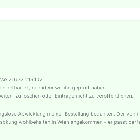
sse 216.73.216.102.
t sichtbar ist, nachdem wir ihn geprüft haben.
eiten, zu löschen oder Einträge nicht zu veröffentlichen.
ungslose Abwicklung meiner Bestellung bedanken. Der von mi
packung wohlbehalten in Wien angekommen - er passt perfekt