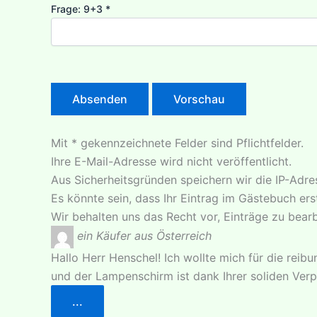
Frage: 9+3
*
Mit * gekennzeichnete Felder sind Pflichtfelder.
Ihre E-Mail-Adresse wird nicht veröffentlicht.
Aus Sicherheitsgründen speichern wir die IP-Adre
Es könnte sein, dass Ihr Eintrag im Gästebuch ers
Wir behalten uns das Recht vor, Einträge zu bearb
ein Käufer aus Österreich
Hallo Herr Henschel! Ich wollte mich für die reib
und der Lampenschirm ist dank Ihrer soliden Ver
Diese
...
Metabox