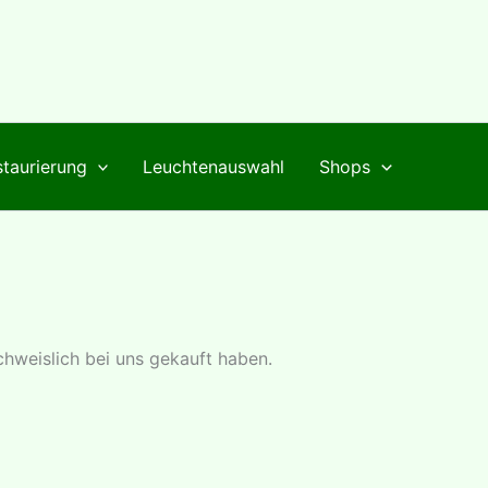
taurierung
Leuchtenauswahl
Shops
chweislich bei uns gekauft haben.