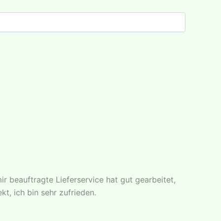
r beauftragte Lieferservice hat gut gearbeitet,
, ich bin sehr zufrieden.