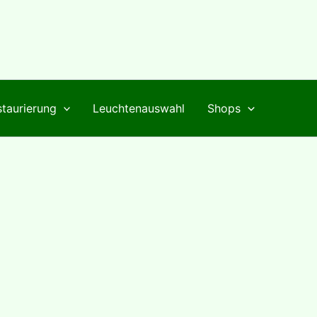
taurierung
Leuchtenauswahl
Shops