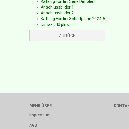
Katalog Fontini Serie Dimbler
Anschlussbilder 1
Anschlussbilder 2
Katalog Fontini Schaltpläne 2024-6
Dimax 540 plus
ZURÜCK
MEHR ÜBER...
KONTA
Impressum
AGB