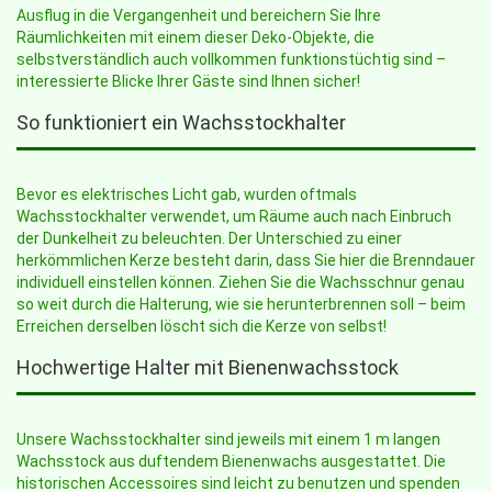
Ausflug in die Vergangenheit und bereichern Sie Ihre
Räumlichkeiten mit einem dieser Deko-Objekte, die
selbstverständlich auch vollkommen funktionstüchtig sind –
interessierte Blicke Ihrer Gäste sind Ihnen sicher!
So funktioniert ein Wachsstockhalter
Bevor es elektrisches Licht gab, wurden oftmals
Wachsstockhalter verwendet, um Räume auch nach Einbruch
der Dunkelheit zu beleuchten. Der Unterschied zu einer
herkömmlichen Kerze besteht darin, dass Sie hier die Brenndauer
individuell einstellen können. Ziehen Sie die Wachsschnur genau
so weit durch die Halterung, wie sie herunterbrennen soll – beim
Erreichen derselben löscht sich die Kerze von selbst!
Hochwertige Halter mit Bienenwachsstock
Unsere Wachsstockhalter sind jeweils mit einem 1 m langen
Wachsstock aus duftendem Bienenwachs ausgestattet. Die
historischen Accessoires sind leicht zu benutzen und spenden