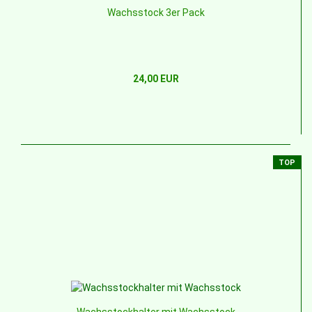
Wachsstock 3er Pack
24,00 EUR
TOP