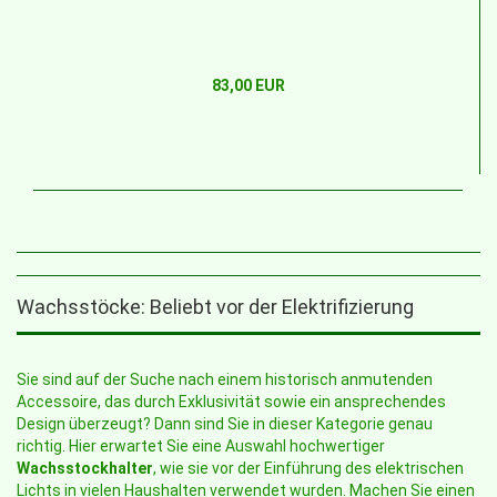
83,00 EUR
Wachsstöcke: Beliebt vor der Elektrifizierung
Sie sind auf der Suche nach einem historisch anmutenden
Accessoire, das durch Exklusivität sowie ein ansprechendes
Design überzeugt? Dann sind Sie in dieser Kategorie genau
richtig. Hier erwartet Sie eine Auswahl hochwertiger
Wachsstockhalter
, wie sie vor der Einführung des elektrischen
Lichts in vielen Haushalten verwendet wurden. Machen Sie einen