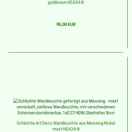
goldbraun HEA34-B
95,00 EUR
Schlichte Art Deco Wandleuchte aus Messing Nickel
matt HEA34-N