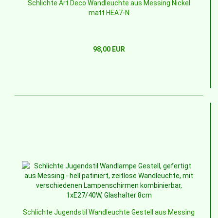
Schlichte Art Deco Wandleuchte aus Messing Nickel
matt HEA7-N
98,00 EUR
Schlichte Jugendstil Wandleuchte Gestell aus Messing