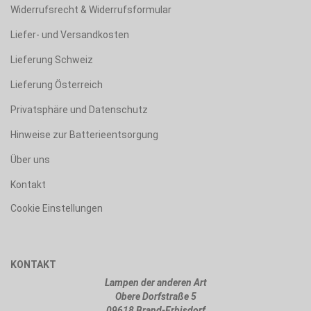
Widerrufsrecht & Widerrufsformular
Liefer- und Versandkosten
Lieferung Schweiz
Lieferung Österreich
Privatsphäre und Datenschutz
Hinweise zur Batterieentsorgung
Über uns
Kontakt
Cookie Einstellungen
KONTAKT
Lampen der anderen Art
Obere Dorfstraße 5
09618 Brand-Erbisdorf