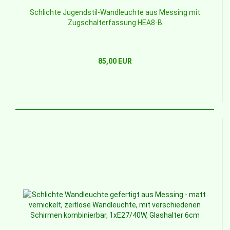
Schlichte Jugendstil-Wandleuchte aus Messing mit
Zugschalterfassung HEA8-B
85,00 EUR