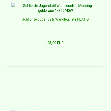
Schlichte Jugendstil Wandleuchte HEA1-B
95,00 EUR