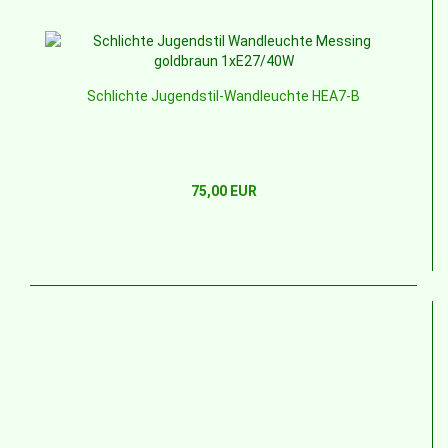
Schlichte Jugendstil-Wandleuchte HEA7-B
75,00 EUR