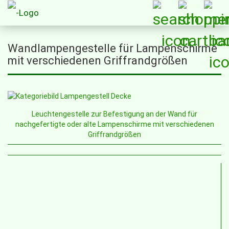
Wandlampengestelle für Lampenschirme
mit verschiedenen Griffrandgrößen
Leuchtengestelle zur Befestigung an der Wand für
nachgefertigte oder alte Lampenschirme mit verschiedenen
Griffrandgrößen