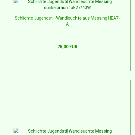
Schlichte Jugendstil-Wandleuchte aus Messing HEA7-
A
75,00 EUR