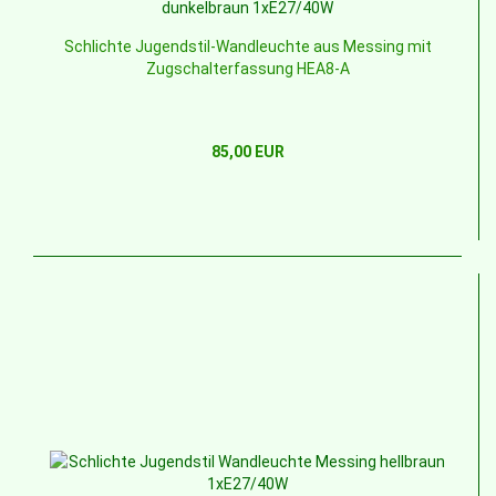
Schlichte Jugendstil-Wandleuchte aus Messing mit
Zugschalterfassung HEA8-A
85,00 EUR