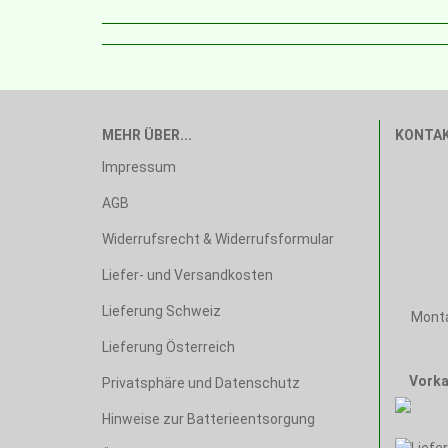
MEHR ÜBER...
KONTA
Impressum
AGB
Widerrufsrecht & Widerrufsformular
Liefer- und Versandkosten
Lieferung Schweiz
Monta
Lieferung Österreich
Vorka
Privatsphäre und Datenschutz
Hinweise zur Batterieentsorgung