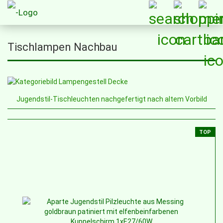
Tischlampen Nachbau
Jugendstil-Tischleuchten nachgefertigt nach altem Vorbild
TOP