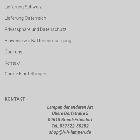
Lieferung Schweiz
Lieferung Österreich
Privatsphäre und Datenschutz
Hinweise zur Batterieentsorgung
Über uns
Kontakt
Cookie Einstellungen
KONTAKT
Lampen der anderen Art
Obere Dorfstraße 5
09618 Brand-Erbisdorf
Tel.:
037322-80282
shop@h-h-lampen.de