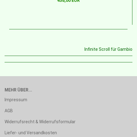
458,00 EUR
Infinite Scroll für Gambio
MEHR ÜBER...
Impressum
AGB
Widerrufsrecht & Widerrufsformular
Liefer- und Versandkosten