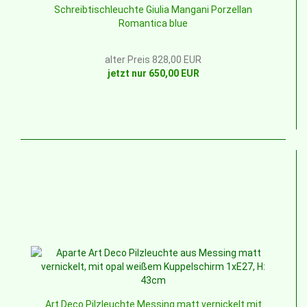
Schreibtischleuchte Giulia Mangani Porzellan
Romantica blue
alter Preis 828,00 EUR
jetzt nur 650,00 EUR
Art Deco Pilzleuchte Messing matt vernickelt mit