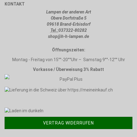
KONTAKT
Lampen der anderen Art
Obere Dorfstraße 5
09618 Brand-Erbisdorf
Tel.:
037322-80282
shop@h-h-lampen.de
Öffnungszeiten:
Montag - Freitag von 15°°-20°°Uhr – Samstag 9°°-12°° Uhr
Vorkasse / Überweisung 3% Rabatt
VERTRAG WIDERRUFEN