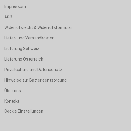
Impressum
AGB
Widerrufsrecht & Widerrufsformular
Liefer- und Versandkosten
Lieferung Schweiz
Lieferung Österreich
Privatsphäre und Datenschutz
Hinweise zur Batterieentsorgung
Über uns
Kontakt
Cookie Einstellungen