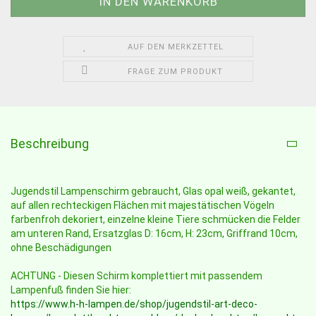
AUF DEN MERKZETTEL
FRAGE ZUM PRODUKT
Beschreibung
Jugendstil Lampenschirm gebraucht, Glas opal weiß, gekantet,
auf allen rechteckigen Flächen mit majestätischen Vögeln
farbenfroh dekoriert, einzelne kleine Tiere schmücken die Felder
am unteren Rand, Ersatzglas D: 16cm, H: 23cm, Griffrand 10cm,
ohne Beschädigungen
ACHTUNG - Diesen Schirm komplettiert mit passendem
Lampenfuß finden Sie hier:
https://www.h-h-lampen.de/shop/jugendstil-art-deco-