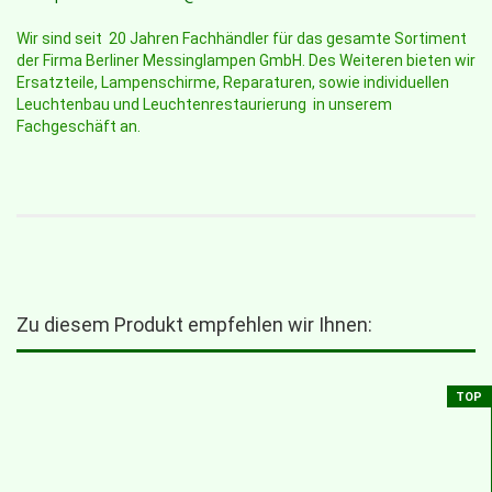
Wir sind seit 20 Jahren Fachhändler für das gesamte Sortiment
der Firma Berliner Messinglampen GmbH. Des Weiteren bieten wir
Ersatzteile, Lampenschirme, Reparaturen, sowie individuellen
Leuchtenbau und Leuchtenrestaurierung in unserem
Fachgeschäft an.
Zu diesem Produkt empfehlen wir Ihnen:
TOP