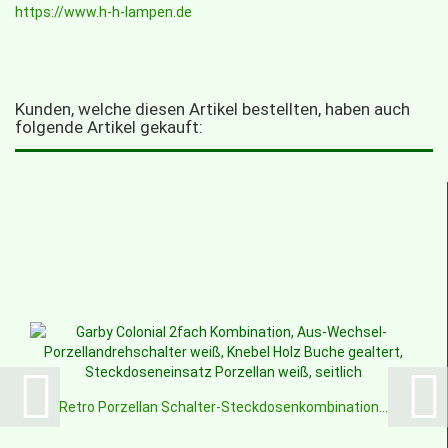
https://www.h-h-lampen.de
Kunden, welche diesen Artikel bestellten, haben auch
folgende Artikel gekauft:
Retro Porzellan Schalter-Steckdosenkombination...