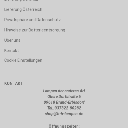
Lieferung Österreich
Privatsphäre und Datenschutz
Hinweise zur Batterieentsorgung
Über uns
Kontakt
Cookie Einstellungen
KONTAKT
Lampen der anderen Art
Obere Dorfstraße 5
09618 Brand-Erbisdorf
Tel.:
037322-80282
shop@h-h-lampen.de
Öffnungszeiten: