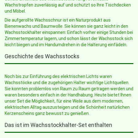
Wachstropfen zuverlässig auf und schützt so Ihre Tischdecken
und Möbel.
Die aufgerollte Wachsschnur ist ein Naturprodukt aus
Bienenwachs und Baumwolle. Sie können sie ganz leicht in den
Wachsstockhalter einspannen: Einfach vorher einige Stunden bei
Zimmertemperatur lagern, und schon lässt der Wachsstock sich
leicht biegen und im Handumdrehen in die Halterung einfädeln.
Geschichte des Wachsstocks
Noch bis zur Einführung des elektrischen Lichts waren
Wachsstöcke und die zugehörigen Halter wichtige Lichtquellen.
Sie konnten problemlos von Raum zu Raum getragen werden und
waren besonders einfach in der Handhabung. Heute bietet Ihnen
unser Set die Möglichkeit, für eine Weile aus dem modernen,
elektrischen Alltag auszusteigen und die Schönheit natürlichen
Kerzenscheins ganz bewusst zu genießen.
Das ist im Wachsstockhalter-Set enthalten