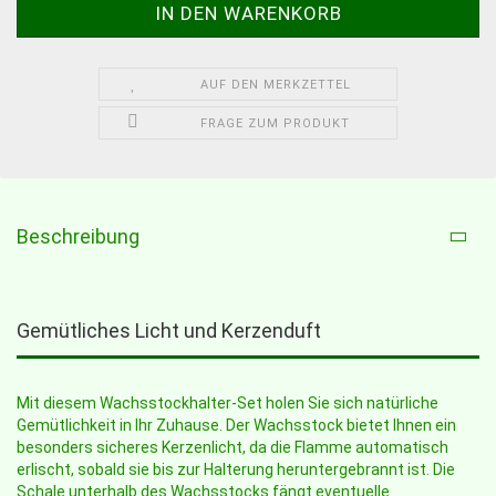
AUF DEN MERKZETTEL
FRAGE ZUM PRODUKT
Beschreibung
Gemütliches Licht und Kerzenduft
Mit diesem Wachsstockhalter-Set holen Sie sich natürliche
Gemütlichkeit in Ihr Zuhause. Der Wachsstock bietet Ihnen ein
besonders sicheres Kerzenlicht, da die Flamme automatisch
erlischt, sobald sie bis zur Halterung heruntergebrannt ist. Die
Schale unterhalb des Wachsstocks fängt eventuelle