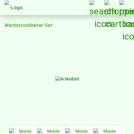
Wachsstockhalter-Set