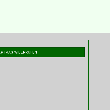
ERTRAG WIDERRUFEN