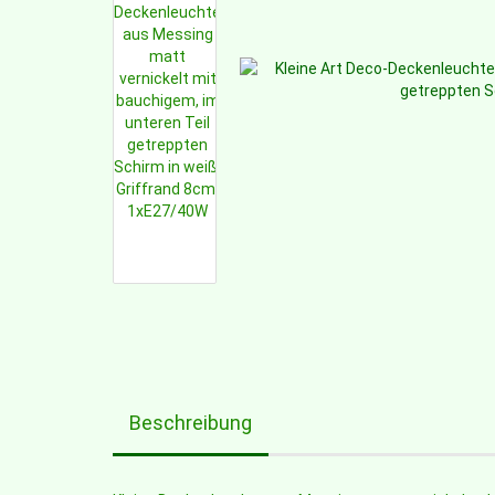
Beschreibung