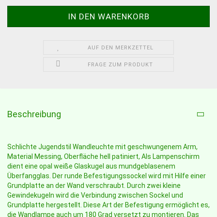
AUF DEN MERKZETTEL
FRAGE ZUM PRODUKT
Beschreibung
Schlichte Jugendstil Wandleuchte mit geschwungenem Arm,
Material Messing, Oberfläche hell patiniert, Als Lampenschirm
dient eine opal weiße Glaskugel aus mundgeblasenem
Überfangglas. Der runde Befestigungssockel wird mit Hilfe einer
Grundplatte an der Wand verschraubt. Durch zwei kleine
Gewindekugeln wird die Verbindung zwischen Sockel und
Grundplatte hergestellt. Diese Art der Befestigung ermöglicht es,
die Wandlampe auch um 180 Grad versetzt zu montieren. Das