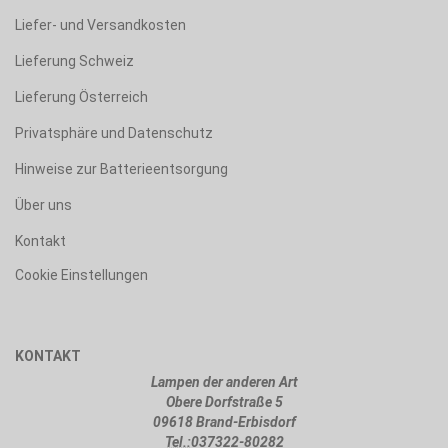
Liefer- und Versandkosten
Lieferung Schweiz
Lieferung Österreich
Privatsphäre und Datenschutz
Hinweise zur Batterieentsorgung
Über uns
Kontakt
Cookie Einstellungen
KONTAKT
Lampen der anderen Art
Obere Dorfstraße 5
09618 Brand-Erbisdorf
Tel.:
037322-80282