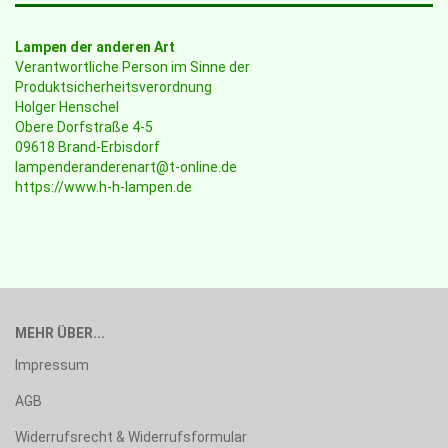
Lampen der anderen Art
Verantwortliche Person im Sinne der
Produktsicherheitsverordnung
Holger Henschel
Obere Dorfstraße 4-5
09618 Brand-Erbisdorf
lampenderanderenart@t-online.de
https://www.h-h-lampen.de
MEHR ÜBER...
Impressum
AGB
Widerrufsrecht & Widerrufsformular