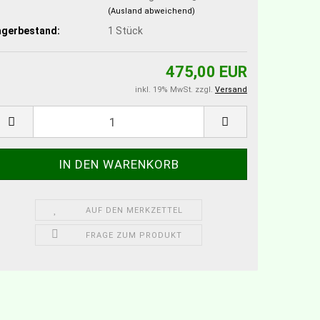
(Ausland abweichend)
agerbestand:
1
Stück
475,00 EUR
inkl. 19% MwSt. zzgl.
Versand
AUF DEN MERKZETTEL
FRAGE ZUM PRODUKT