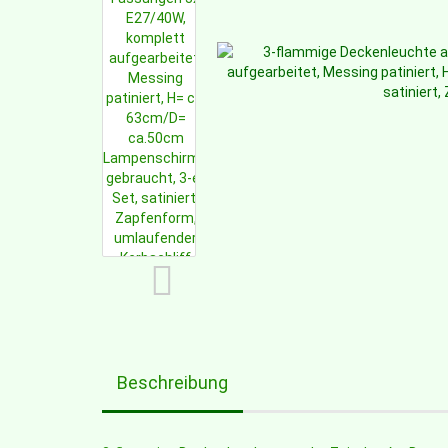
Beschreibung