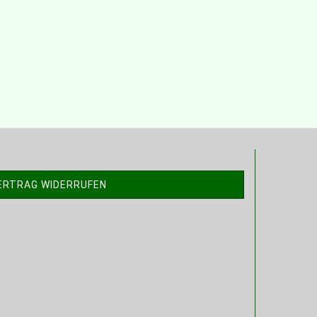
ERTRAG WIDERRUFEN