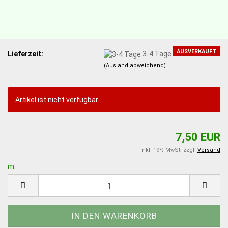
AUSVERKAUFT
Lieferzeit:
3-4 Tage
(Ausland abweichend)
Artikel ist nicht verfügbar.
7,50 EUR
inkl. 19% MwSt. zzgl.
Versand
m:
m