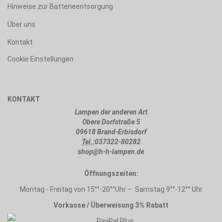
Hinweise zur Batterieentsorgung
Über uns
Kontakt
Cookie Einstellungen
KONTAKT
Lampen der anderen Art
Obere Dorfstraße 5
09618 Brand-Erbisdorf
Tel.:
037322-80282
shop@h-h-lampen.de
Öffnungszeiten:
Montag - Freitag von 15°°-20°°Uhr – Samstag 9°°-12°° Uhr
Vorkasse / Überweisung 3% Rabatt