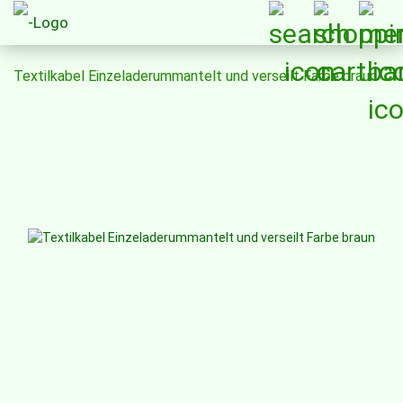
Textilkabel Einzeladerummantelt und verseilt Farbe braun