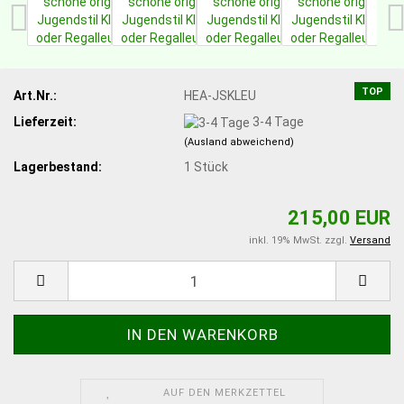
TOP
Art.Nr.:
HEA-JSKLEU
Lieferzeit:
3-4 Tage
(Ausland abweichend)
Lagerbestand:
1
Stück
215,00 EUR
inkl. 19% MwSt. zzgl.
Versand
AUF DEN MERKZETTEL