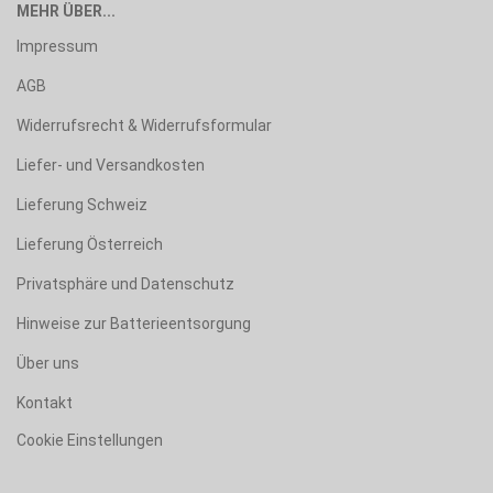
MEHR ÜBER...
Impressum
AGB
Widerrufsrecht & Widerrufsformular
Liefer- und Versandkosten
Lieferung Schweiz
Lieferung Österreich
Privatsphäre und Datenschutz
Hinweise zur Batterieentsorgung
Über uns
Kontakt
Cookie Einstellungen