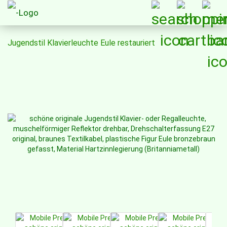
Jugendstil Klavierleuchte Eule restauriert