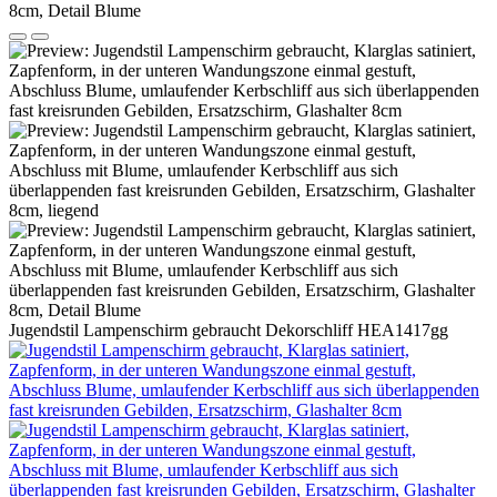
Jugendstil Lampenschirm gebraucht Dekorschliff HEA1417gg