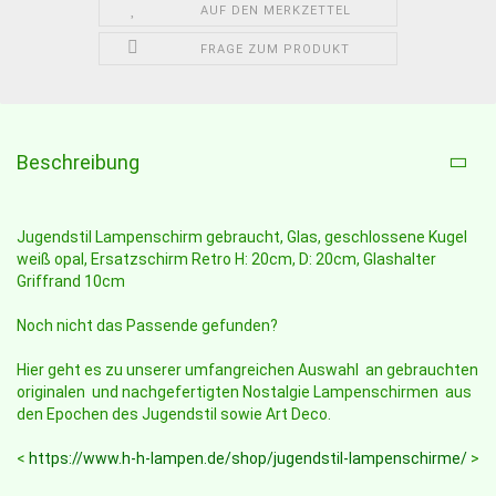
AUF DEN MERKZETTEL
FRAGE ZUM PRODUKT
Beschreibung
Jugendstil Lampenschirm gebraucht, Glas, geschlossene Kugel
weiß opal, Ersatzschirm Retro H: 20cm, D: 20cm, Glashalter
Griffrand 10cm
Noch nicht das Passende gefunden?
Hier geht es zu unserer umfangreichen Auswahl an gebrauchten
originalen und nachgefertigten Nostalgie Lampenschirmen aus
den Epochen des Jugendstil sowie Art Deco.
<
https://www.h-h-lampen.de/shop/jugendstil-lampenschirme/
>