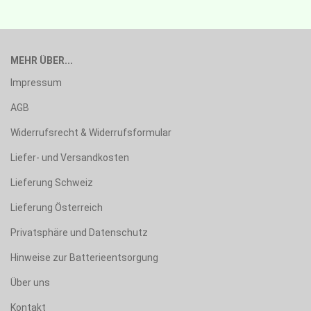
MEHR ÜBER...
Impressum
AGB
Widerrufsrecht & Widerrufsformular
Liefer- und Versandkosten
Lieferung Schweiz
Lieferung Österreich
Privatsphäre und Datenschutz
Hinweise zur Batterieentsorgung
Über uns
Kontakt