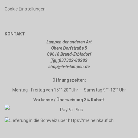
Cookie Einstellungen
KONTAKT
Lampen der anderen Art
Obere Dorfstraße 5
09618 Brand-Erbisdorf
Tel.:
037322-80282
shop@h-h-lampen.de
Öffnungszeiten:
Montag - Freitag von 15°°-20°°Uhr – Samstag 9°°-12°° Uhr
Vorkasse / Überweisung 3% Rabatt