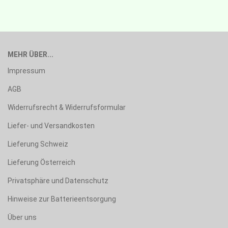
MEHR ÜBER...
Impressum
AGB
Widerrufsrecht & Widerrufsformular
Liefer- und Versandkosten
Lieferung Schweiz
Lieferung Österreich
Privatsphäre und Datenschutz
Hinweise zur Batterieentsorgung
Über uns