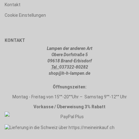
Kontakt
Cookie Einstellungen
KONTAKT
Lampen der anderen Art
Obere Dorfstraße 5
09618 Brand-Erbisdorf
Tel.:
037322-80282
shop@h-h-lampen.de
Öffnungszeiten:
Montag - Freitag von 15°°-20°°Uhr – Samstag 9°°-12°° Uhr
Vorkasse / Überweisung 3% Rabatt