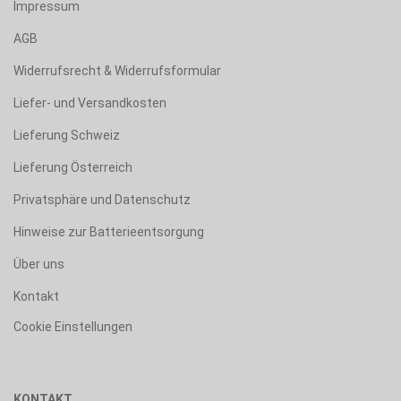
Impressum
AGB
Widerrufsrecht & Widerrufsformular
Liefer- und Versandkosten
Lieferung Schweiz
Lieferung Österreich
Privatsphäre und Datenschutz
Hinweise zur Batterieentsorgung
Über uns
Kontakt
Cookie Einstellungen
KONTAKT