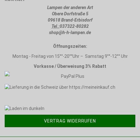
Lampen der anderen Art
Obere Dorfstraße 5
09618 Brand-Erbisdorf
Tel.:
037322-80282
shop@h-h-lampen.de
Öffnungszeiten:
Montag - Freitag von 15°°-20°°Uhr – Samstag 9°°-12°° Uhr
Vorkasse / Überweisung 3% Rabatt
VERTRAG WIDERRUFEN