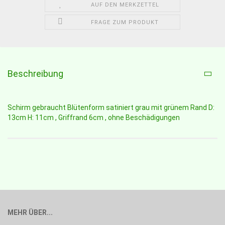
AUF DEN MERKZETTEL
FRAGE ZUM PRODUKT
Beschreibung
Schirm gebraucht Blütenform satiniert grau mit grünem Rand D:
13cm H: 11cm , Griffrand 6cm , ohne Beschädigungen
MEHR ÜBER...