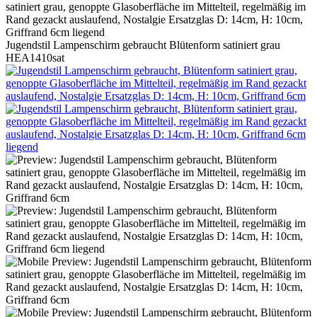
Jugendstil Lampenschirm gebraucht Blütenform satiniert grau
HEA1410sat