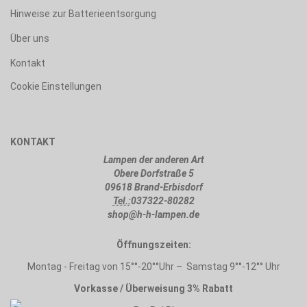
Hinweise zur Batterieentsorgung
Über uns
Kontakt
Cookie Einstellungen
KONTAKT
Lampen der anderen Art
Obere Dorfstraße 5
09618 Brand-Erbisdorf
Tel.:
037322-80282
shop@h-h-lampen.de
Öffnungszeiten:
Montag - Freitag von 15°°-20°°Uhr – Samstag 9°°-12°° Uhr
Vorkasse / Überweisung 3% Rabatt