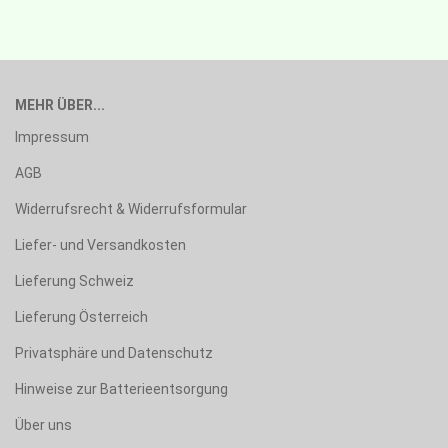
MEHR ÜBER...
Impressum
AGB
Widerrufsrecht & Widerrufsformular
Liefer- und Versandkosten
Lieferung Schweiz
Lieferung Österreich
Privatsphäre und Datenschutz
Hinweise zur Batterieentsorgung
Über uns