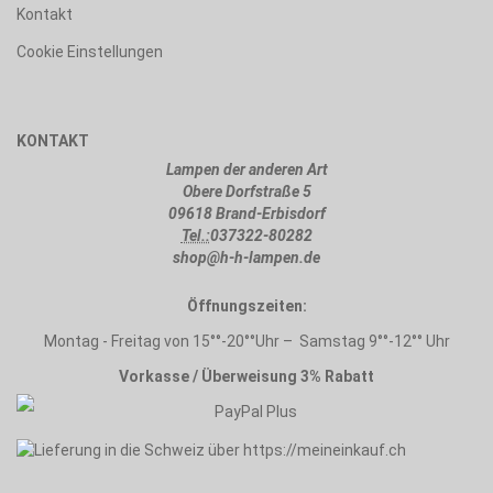
Kontakt
Cookie Einstellungen
KONTAKT
Lampen der anderen Art
Obere Dorfstraße 5
09618 Brand-Erbisdorf
Tel.:
037322-80282
shop@h-h-lampen.de
Öffnungszeiten:
Montag - Freitag von 15°°-20°°Uhr – Samstag 9°°-12°° Uhr
Vorkasse / Überweisung 3% Rabatt