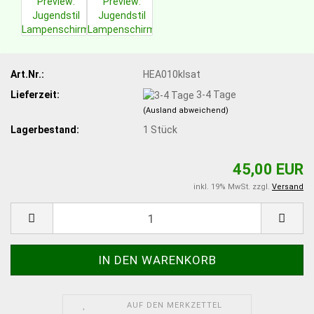
Art.Nr.:
HEA010klsat
Lieferzeit:
3-4 Tage
(Ausland abweichend)
Lagerbestand:
1
Stück
45,00 EUR
inkl. 19% MwSt. zzgl.
Versand
AUF DEN MERKZETTEL