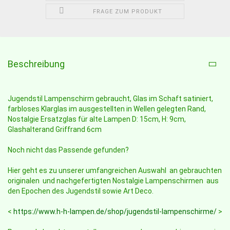
FRAGE ZUM PRODUKT
Beschreibung
Jugendstil Lampenschirm gebraucht, Glas im Schaft satiniert,
farbloses Klarglas im ausgestellten in Wellen gelegten Rand,
Nostalgie Ersatzglas für alte Lampen D: 15cm, H: 9cm,
Glashalterand Griffrand 6cm
Noch nicht das Passende gefunden?
Hier geht es zu unserer umfangreichen Auswahl an gebrauchten
originalen und nachgefertigten Nostalgie Lampenschirmen aus
den Epochen des Jugendstil sowie Art Deco.
<
https://www.h-h-lampen.de/shop/jugendstil-lampenschirme/
>