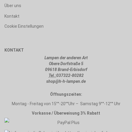
Über uns
Kontakt
Cookie Einstellungen
KONTAKT
Lampen der anderen Art
Obere Dorfstraße 5
09618 Brand-Erbisdorf
Tel.:
037322-80282
shop@h-h-lampen.de
Öffnungszeiten:
Montag - Freitag von 15°°-20°°Uhr – Samstag 9°°-12°° Uhr
Vorkasse / Überweisung 3% Rabatt