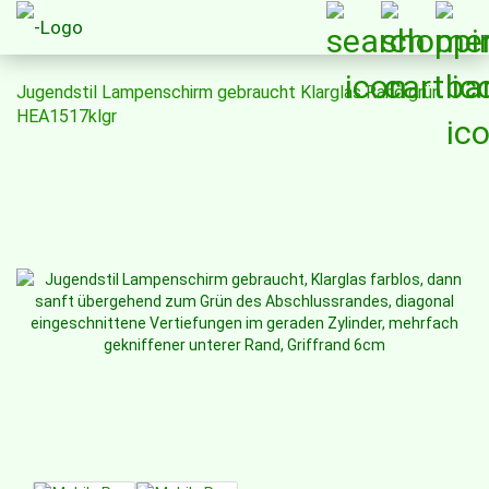
Jugendstil Lampenschirm gebraucht Klarglas Rand grün
HEA1517klgr