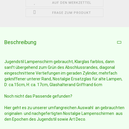
AUF DEN MERKZETTEL
FRAGE ZUM PRODUKT
Beschreibung
Jugendstil Lampenschirm gebraucht, Klarglas farblos, dann
sanft übergehend zum Grün des Abschlussrandes, diagonal
eingeschnittene Vertiefungen im geraden Zylinder, mehrfach
gekniffener unterer Rand, Nostalgie Ersatzglas für alte Lampen,
D: ca.15cm, H: ca. 17cm, Glashalterand Griffrand 6cm
Noch nicht das Passende gefunden?
Hier geht es zu unserer umfangreichen Auswahl an gebrauchten
originalen und nachgefertigten Nostalgie Lampenschirmen aus
den Epochen des Jugendstil sowie Art Deco.