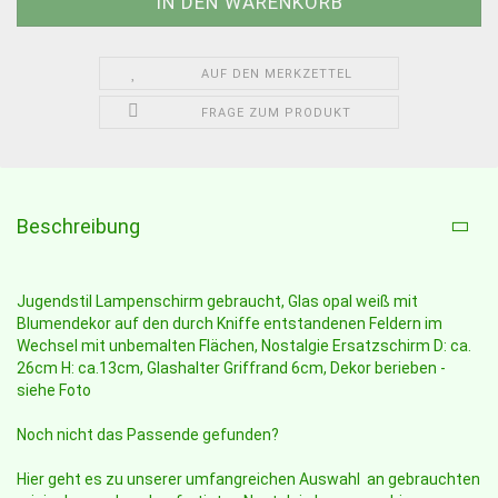
AUF DEN MERKZETTEL
FRAGE ZUM PRODUKT
Beschreibung
Jugendstil Lampenschirm gebraucht, Glas opal weiß mit
Blumendekor auf den durch Kniffe entstandenen Feldern im
Wechsel mit unbemalten Flächen, Nostalgie Ersatzschirm D: ca.
26cm H: ca.13cm, Glashalter Griffrand 6cm, Dekor berieben -
siehe Foto
Noch nicht das Passende gefunden?
Hier geht es zu unserer umfangreichen Auswahl an gebrauchten