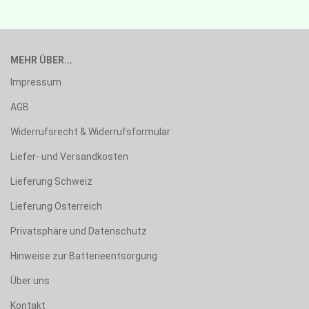
MEHR ÜBER...
Impressum
AGB
Widerrufsrecht & Widerrufsformular
Liefer- und Versandkosten
Lieferung Schweiz
Lieferung Österreich
Privatsphäre und Datenschutz
Hinweise zur Batterieentsorgung
Über uns
Kontakt