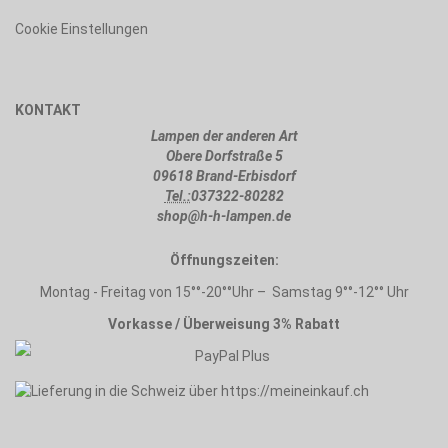
Cookie Einstellungen
KONTAKT
Lampen der anderen Art
Obere Dorfstraße 5
09618 Brand-Erbisdorf
Tel.:
037322-80282
shop@h-h-lampen.de
Öffnungszeiten:
Montag - Freitag von 15°°-20°°Uhr – Samstag 9°°-12°° Uhr
Vorkasse / Überweisung 3% Rabatt