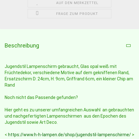
AUF DEN MERKZETTEL
FRAGE ZUM PRODUKT
Beschreibung
Jugendstil Lampenschirm gebraucht, Glas opal weiß mit
Früchtedekor, verschiedene Motive auf dem gekniffenen Rand,
Ersatzschirm D: 24cm, H: 9cm, Griffrand 6cm, ein kleiner Chip am
Rand
Noch nicht das Passende gefunden?
Hier geht es zu unserer umfangreichen Auswahl an gebrauchten
und nachgefertigten Lampenschirmen aus den Epochen des
Jugendstil sowie Art Deco.
<
https://www.h-h-lampen.de/shop/jugendstil-lampenschirme/
>