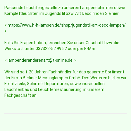
Passende Leuchtengestelle zu unseren Lampenschirmen sowie
Komplettleuchten im Jugendstil bzw. Art Deco finden Sie hier:
<
https://www.h-h-lampen.de/shop/jugendstil-art-deco-lampen/
>
Falls Sie Fragen haben, erreichen Sie unser Geschäft bzw. die
Werkstatt unter 037322-52 99 52 oder per E-Mail
<
lampenderanderenart@t-online.de
. >
Wir sind seit 20 Jahren Fachhändler für das gesamte Sortiment
der Firma Berliner Messinglampen GmbH. Des Weiteren bieten wir
Ersatzteile, Schirme, Reparaturen, sowie individuellen
Leuchtenbau und Leuchtenrestaurierung in unserem
Fachgeschäft an.