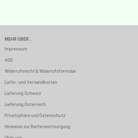
MEHR ÜBER...
Impressum
AGB
Widerrufsrecht & Widerrufsformular
Liefer- und Versandkosten
Lieferung Schweiz
Lieferung Österreich
Privatsphäre und Datenschutz
Hinweise zur Batterieentsorgung
Über uns