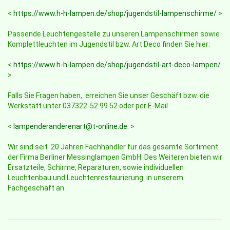
<
https://www.h-h-lampen.de/shop/jugendstil-lampenschirme/
>
Passende Leuchtengestelle zu unseren Lampenschirmen sowie
Komplettleuchten im Jugendstil bzw. Art Deco finden Sie hier:
<
https://www.h-h-lampen.de/shop/jugendstil-art-deco-lampen/
>
Falls Sie Fragen haben, erreichen Sie unser Geschäft bzw. die
Werkstatt unter 037322-52 99 52 oder per E-Mail
<
lampenderanderenart@t-online.de
. >
Wir sind seit 20 Jahren Fachhändler für das gesamte Sortiment
der Firma Berliner Messinglampen GmbH. Des Weiteren bieten wir
Ersatzteile, Schirme, Reparaturen, sowie individuellen
Leuchtenbau und Leuchtenrestaurierung in unserem
Fachgeschäft an.