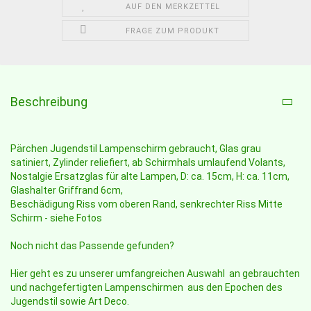
AUF DEN MERKZETTEL
FRAGE ZUM PRODUKT
Beschreibung
Pärchen Jugendstil Lampenschirm gebraucht, Glas grau
satiniert, Zylinder reliefiert, ab Schirmhals umlaufend Volants,
Nostalgie Ersatzglas für alte Lampen, D: ca. 15cm, H: ca. 11cm,
Glashalter Griffrand 6cm,
Beschädigung Riss vom oberen Rand, senkrechter Riss Mitte
Schirm - siehe Fotos
Noch nicht das Passende gefunden?
Hier geht es zu unserer umfangreichen Auswahl an gebrauchten
und nachgefertigten Lampenschirmen aus den Epochen des
Jugendstil sowie Art Deco.