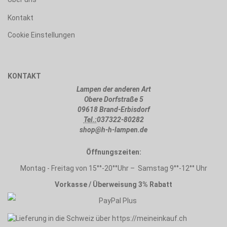
Kontakt
Cookie Einstellungen
KONTAKT
Lampen der anderen Art
Obere Dorfstraße 5
09618 Brand-Erbisdorf
Tel.:
037322-80282
shop@h-h-lampen.de
Öffnungszeiten:
Montag - Freitag von 15°°-20°°Uhr – Samstag 9°°-12°° Uhr
Vorkasse / Überweisung 3% Rabatt