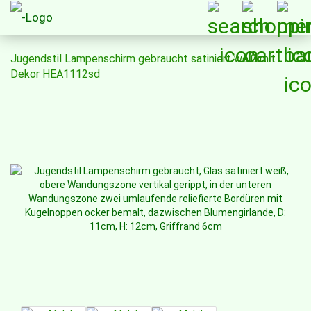
Jugendstil Lampenschirm gebraucht satiniert weiß mit
Dekor HEA1112sd