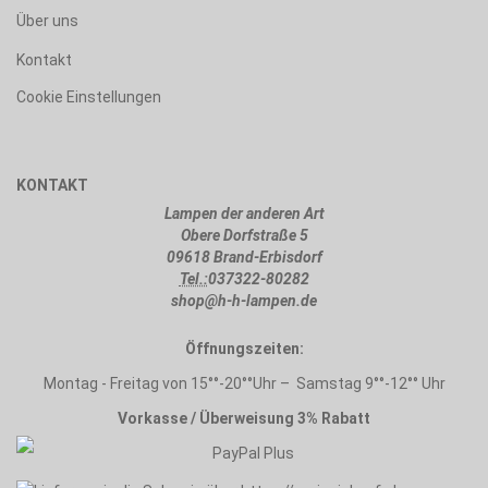
Über uns
Kontakt
Cookie Einstellungen
KONTAKT
Lampen der anderen Art
Obere Dorfstraße 5
09618 Brand-Erbisdorf
Tel.:
037322-80282
shop@h-h-lampen.de
Öffnungszeiten:
Montag - Freitag von 15°°-20°°Uhr – Samstag 9°°-12°° Uhr
Vorkasse / Überweisung 3% Rabatt