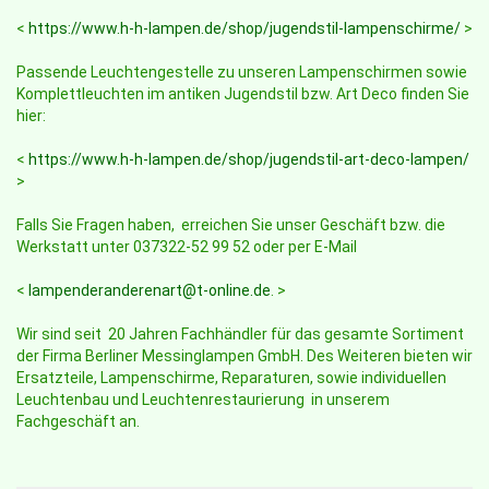
<
https://www.h-h-lampen.de/shop/jugendstil-lampenschirme/
>
Passende Leuchtengestelle zu unseren Lampenschirmen sowie
Komplettleuchten im antiken Jugendstil bzw. Art Deco finden Sie
hier:
<
https://www.h-h-lampen.de/shop/jugendstil-art-deco-lampen/
>
Falls Sie Fragen haben, erreichen Sie unser Geschäft bzw. die
Werkstatt unter 037322-52 99 52 oder per E-Mail
<
lampenderanderenart@t-online.de
. >
Wir sind seit 20 Jahren Fachhändler für das gesamte Sortiment
der Firma Berliner Messinglampen GmbH. Des Weiteren bieten wir
Ersatzteile, Lampenschirme, Reparaturen, sowie individuellen
Leuchtenbau und Leuchtenrestaurierung in unserem
Fachgeschäft an.