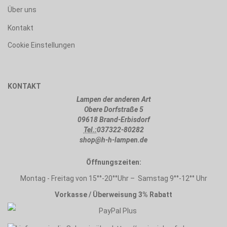
Über uns
Kontakt
Cookie Einstellungen
KONTAKT
Lampen der anderen Art
Obere Dorfstraße 5
09618 Brand-Erbisdorf
Tel.:
037322-80282
shop@h-h-lampen.de
Öffnungszeiten:
Montag - Freitag von 15°°-20°°Uhr – Samstag 9°°-12°° Uhr
Vorkasse / Überweisung 3% Rabatt