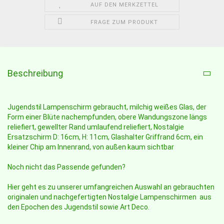
AUF DEN MERKZETTEL
FRAGE ZUM PRODUKT
Beschreibung
Jugendstil Lampenschirm gebraucht, milchig weißes Glas, der
Form einer Blüte nachempfunden, obere Wandungszone längs
reliefiert, gewellter Rand umlaufend reliefiert, Nostalgie
Ersatzschirm D: 16cm, H: 11cm, Glashalter Griffrand 6cm, ein
kleiner Chip am Innenrand, von außen kaum sichtbar
Noch nicht das Passende gefunden?
Hier geht es zu unserer umfangreichen Auswahl an gebrauchten
originalen und nachgefertigten Nostalgie Lampenschirmen aus
den Epochen des Jugendstil sowie Art Deco.