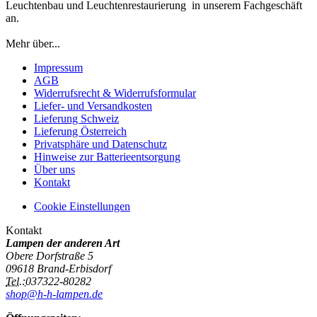
Leuchtenbau und Leuchtenrestaurierung in unserem Fachgeschäft
an.
Mehr über...
Impressum
AGB
Widerrufsrecht & Widerrufsformular
Liefer- und Versandkosten
Lieferung Schweiz
Lieferung Österreich
Privatsphäre und Datenschutz
Hinweise zur Batterieentsorgung
Über uns
Kontakt
Cookie Einstellungen
Kontakt
Lampen der anderen Art
Obere Dorfstraße 5
09618 Brand-Erbisdorf
Tel.:
037322-80282
shop@h-h-lampen.de