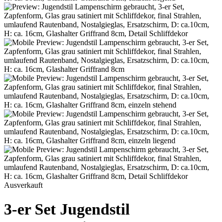
Ausverkauft
3-er Set Jugendstil