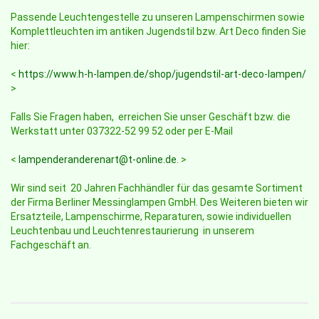
Passende Leuchtengestelle zu unseren Lampenschirmen sowie
Komplettleuchten im antiken Jugendstil bzw. Art Deco finden Sie
hier:
<
https://www.h-h-lampen.de/shop/jugendstil-art-deco-lampen/
>
Falls Sie Fragen haben, erreichen Sie unser Geschäft bzw. die
Werkstatt unter 037322-52 99 52 oder per E-Mail
<
lampenderanderenart@t-online.de
. >
Wir sind seit 20 Jahren Fachhändler für das gesamte Sortiment
der Firma Berliner Messinglampen GmbH. Des Weiteren bieten wir
Ersatzteile, Lampenschirme, Reparaturen, sowie individuellen
Leuchtenbau und Leuchtenrestaurierung in unserem
Fachgeschäft an.