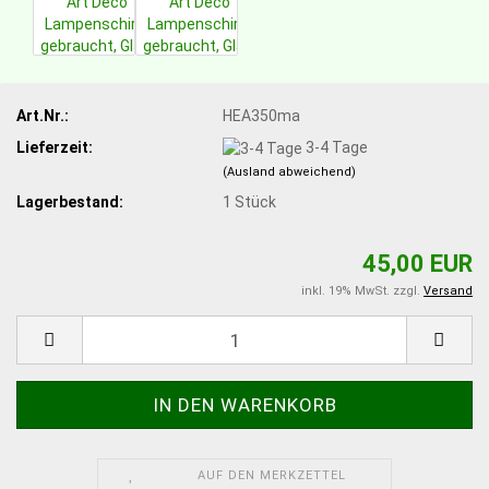
Art.Nr.:
HEA350ma
Lieferzeit:
3-4 Tage
(Ausland abweichend)
Lagerbestand:
1
Stück
45,00 EUR
inkl. 19% MwSt. zzgl.
Versand
AUF DEN MERKZETTEL