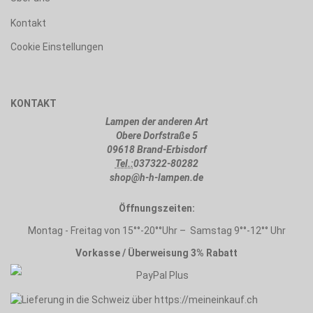
Kontakt
Cookie Einstellungen
KONTAKT
Lampen der anderen Art
Obere Dorfstraße 5
09618 Brand-Erbisdorf
Tel.:
037322-80282
shop@h-h-lampen.de
Öffnungszeiten:
Montag - Freitag von 15°°-20°°Uhr – Samstag 9°°-12°° Uhr
Vorkasse / Überweisung 3% Rabatt