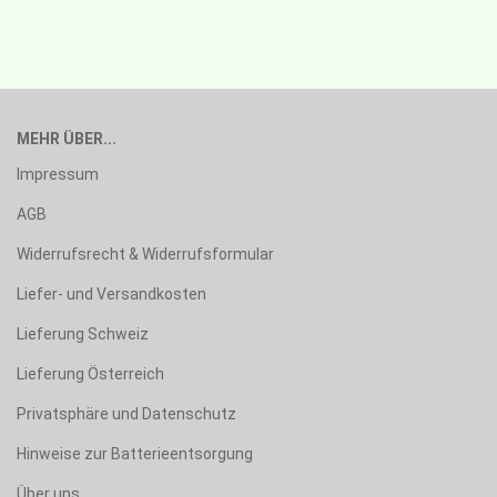
MEHR ÜBER...
Impressum
AGB
Widerrufsrecht & Widerrufsformular
Liefer- und Versandkosten
Lieferung Schweiz
Lieferung Österreich
Privatsphäre und Datenschutz
Hinweise zur Batterieentsorgung
Über uns