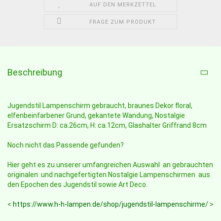
AUF DEN MERKZETTEL
FRAGE ZUM PRODUKT
Beschreibung
Jugendstil Lampenschirm gebraucht, braunes Dekor floral,
elfenbeinfarbener Grund, gekantete Wandung, Nostalgie
Ersatzschirm D: ca.26cm, H: ca.12cm, Glashalter Griffrand 8cm
Noch nicht das Passende gefunden?
Hier geht es zu unserer umfangreichen Auswahl an gebrauchten
originalen und nachgefertigten Nostalgie Lampenschirmen aus
den Epochen des Jugendstil sowie Art Deco.
<
https://www.h-h-lampen.de/shop/jugendstil-lampenschirme/
>