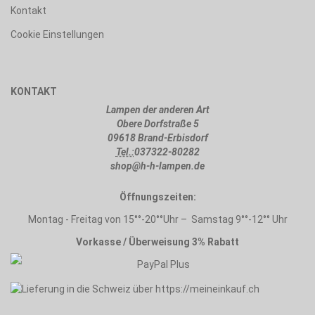
Kontakt
Cookie Einstellungen
KONTAKT
Lampen der anderen Art
Obere Dorfstraße 5
09618 Brand-Erbisdorf
Tel.:
037322-80282
shop@h-h-lampen.de
Öffnungszeiten:
Montag - Freitag von 15°°-20°°Uhr – Samstag 9°°-12°° Uhr
Vorkasse / Überweisung 3% Rabatt