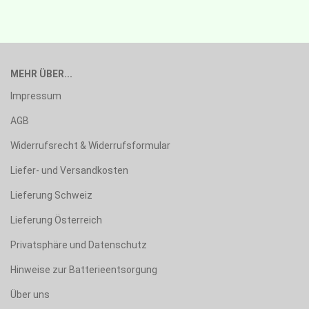
MEHR ÜBER...
Impressum
AGB
Widerrufsrecht & Widerrufsformular
Liefer- und Versandkosten
Lieferung Schweiz
Lieferung Österreich
Privatsphäre und Datenschutz
Hinweise zur Batterieentsorgung
Über uns