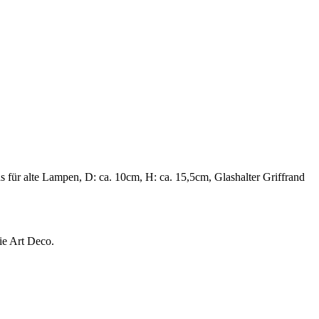
s für alte Lampen, D: ca. 10cm, H: ca. 15,5cm, Glashalter Griffrand
ie Art Deco.