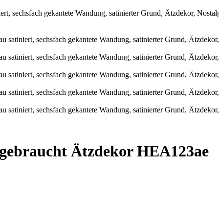
 gebraucht Ätzdekor HEA123ae