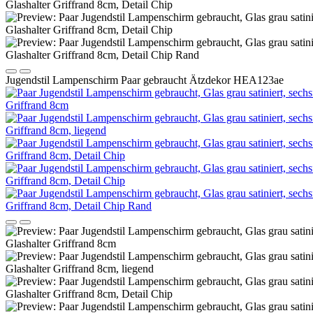
Jugendstil Lampenschirm Paar gebraucht Ätzdekor HEA123ae