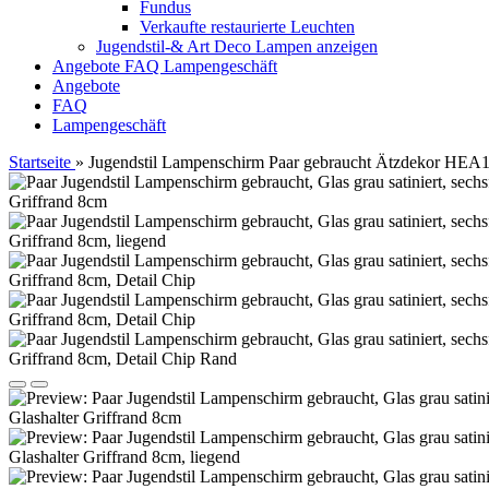
Fundus
Verkaufte restaurierte Leuchten
Jugendstil-& Art Deco Lampen anzeigen
Angebote
FAQ
Lampengeschäft
Angebote
FAQ
Lampengeschäft
Startseite
»
Jugendstil Lampenschirm Paar gebraucht Ätzdekor HEA