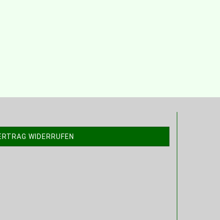
ERTRAG WIDERRUFEN