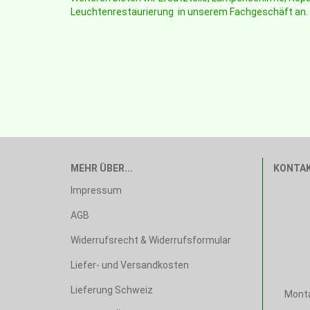
Leuchtenrestaurierung in unserem Fachgeschäft an.
MEHR ÜBER...
KONTA
Impressum
AGB
Widerrufsrecht & Widerrufsformular
Liefer- und Versandkosten
Lieferung Schweiz
Monta