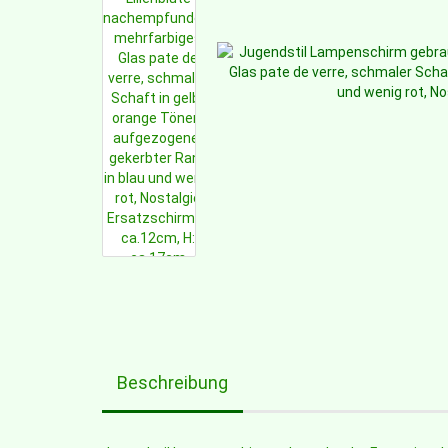
Beschreibung