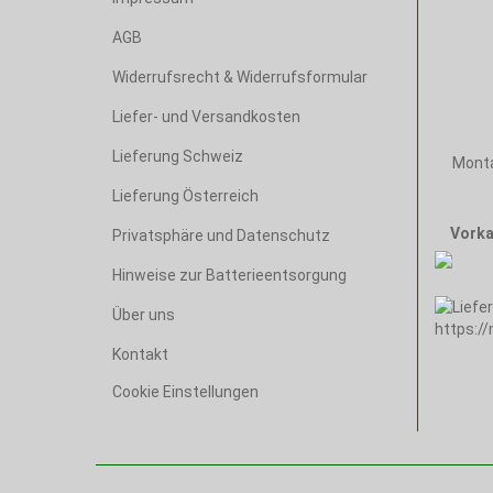
AGB
Widerrufsrecht & Widerrufsformular
Liefer- und Versandkosten
Lieferung Schweiz
Monta
Lieferung Österreich
Vorka
Privatsphäre und Datenschutz
Hinweise zur Batterieentsorgung
Über uns
Kontakt
Cookie Einstellungen