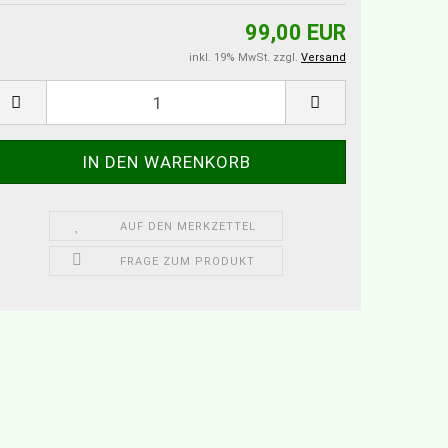
99,00 EUR
inkl. 19% MwSt. zzgl.
Versand
AUF DEN MERKZETTEL
FRAGE ZUM PRODUKT