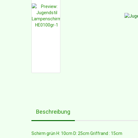
Beschreibung
Schirm grün H: 10cm D: 25cm Griffrand : 15cm