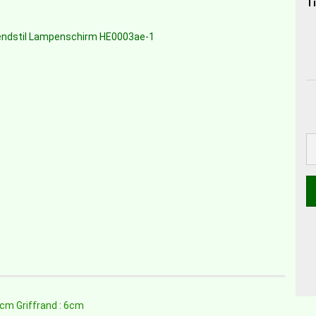
Ti
cm Griffrand : 6cm