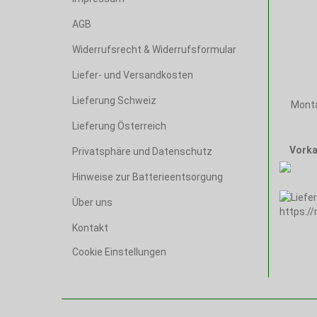
AGB
Widerrufsrecht & Widerrufsformular
Liefer- und Versandkosten
Lieferung Schweiz
Monta
Lieferung Österreich
Vorka
Privatsphäre und Datenschutz
Hinweise zur Batterieentsorgung
Über uns
Kontakt
Cookie Einstellungen