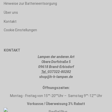
Hinweise zur Batterieentsorgung
Über uns
Kontakt
Cookie Einstellungen
KONTAKT
Lampen der anderen Art
Obere Dorfstraße 5
09618 Brand-Erbisdorf
Tel.:
037322-80282
shop@h-h-lampen.de
Öffnungszeiten:
Montag - Freitag von 15°°-20°°Uhr – Samstag 9°°-12°° Uhr
Vorkasse / Überweisung 3% Rabatt