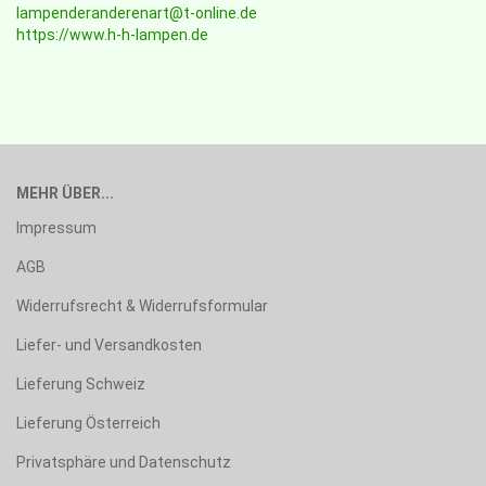
lampenderanderenart@t-online.de
https://www.h-h-lampen.de
MEHR ÜBER...
Impressum
AGB
Widerrufsrecht & Widerrufsformular
Liefer- und Versandkosten
Lieferung Schweiz
Lieferung Österreich
Privatsphäre und Datenschutz