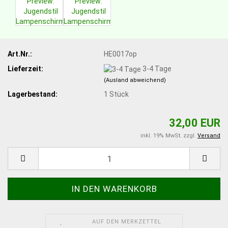
Art.Nr.:
HE0017op
Lieferzeit:
3-4 Tage
(Ausland abweichend)
Lagerbestand:
1
Stück
32,00 EUR
inkl. 19% MwSt. zzgl.
Versand
AUF DEN MERKZETTEL