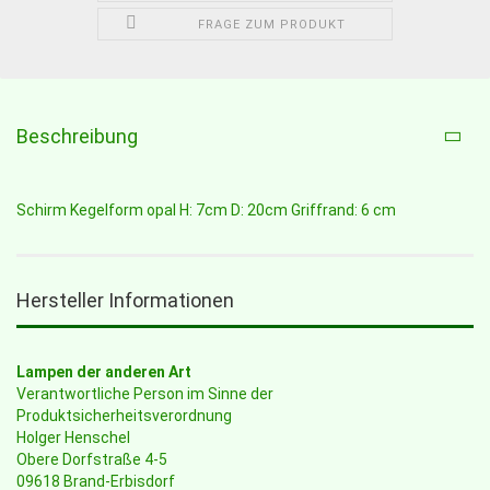
FRAGE ZUM PRODUKT
Beschreibung
Schirm Kegelform opal H: 7cm D: 20cm Griffrand: 6 cm
Hersteller Informationen
Lampen der anderen Art
Verantwortliche Person im Sinne der
Produktsicherheitsverordnung
Holger Henschel
Obere Dorfstraße 4-5
09618 Brand-Erbisdorf