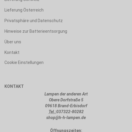
Lieferung Österreich
Privatsphäre und Datenschutz
Hinweise zur Batterieentsorgung
Über uns
Kontakt
Cookie Einstellungen
KONTAKT
Lampen der anderen Art
Obere Dorfstraße 5
09618 Brand-Erbisdorf
Tel.:
037322-80282
shop@h-h-lampen.de
Öffnungszeiten: