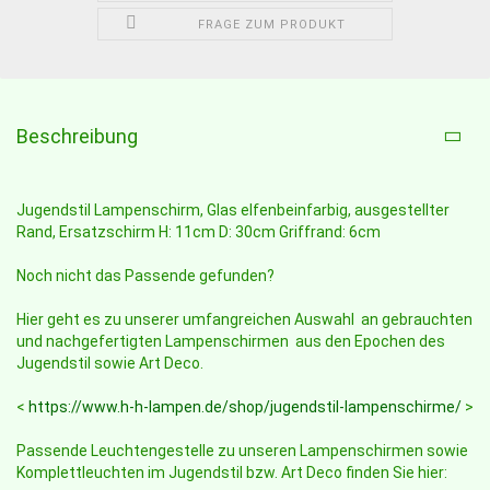
FRAGE ZUM PRODUKT
Beschreibung
Jugendstil Lampenschirm, Glas elfenbeinfarbig, ausgestellter
Rand, Ersatzschirm H: 11cm D: 30cm Griffrand: 6cm
Noch nicht das Passende gefunden?
Hier geht es zu unserer umfangreichen Auswahl an gebrauchten
und nachgefertigten Lampenschirmen aus den Epochen des
Jugendstil sowie Art Deco.
<
https://www.h-h-lampen.de/shop/jugendstil-lampenschirme/
>
Passende Leuchtengestelle zu unseren Lampenschirmen sowie
Komplettleuchten im Jugendstil bzw. Art Deco finden Sie hier: