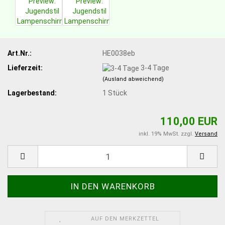
Art.Nr.:
HE0038eb
Lieferzeit:
3-4 Tage
(Ausland abweichend)
Lagerbestand:
1
Stück
110,00 EUR
inkl. 19% MwSt. zzgl.
Versand
AUF DEN MERKZETTEL