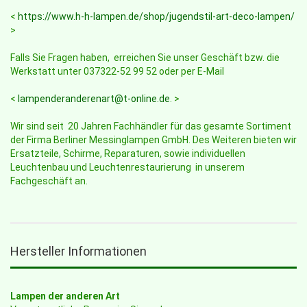
<
https://www.h-h-lampen.de/shop/jugendstil-art-deco-lampen/
>
Falls Sie Fragen haben, erreichen Sie unser Geschäft bzw. die
Werkstatt unter 037322-52 99 52 oder per E-Mail
<
lampenderanderenart@t-online.de
. >
Wir sind seit 20 Jahren Fachhändler für das gesamte Sortiment
der Firma Berliner Messinglampen GmbH. Des Weiteren bieten wir
Ersatzteile, Schirme, Reparaturen, sowie individuellen
Leuchtenbau und Leuchtenrestaurierung in unserem
Fachgeschäft an.
Hersteller Informationen
Lampen der anderen Art