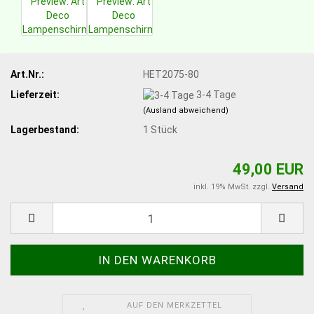
Art.Nr.:
HET2075-80
Lieferzeit:
3-4 Tage
(Ausland abweichend)
Lagerbestand:
1
Stück
49,00 EUR
inkl. 19% MwSt. zzgl.
Versand
AUF DEN MERKZETTEL