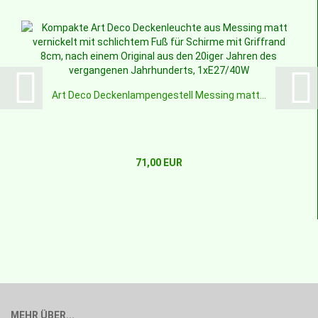
Art Deco Deckenlampengestell Messing matt...
71,00 EUR
MEHR ÜBER...