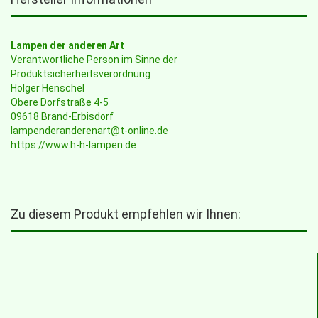
Lampen der anderen Art
Verantwortliche Person im Sinne der
Produktsicherheitsverordnung
Holger Henschel
Obere Dorfstraße 4-5
09618 Brand-Erbisdorf
lampenderanderenart@t-online.de
https://www.h-h-lampen.de
Zu diesem Produkt empfehlen wir Ihnen: