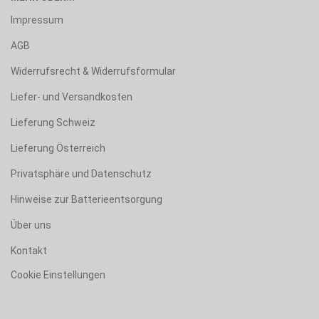
Impressum
AGB
Widerrufsrecht & Widerrufsformular
Liefer- und Versandkosten
Lieferung Schweiz
Lieferung Österreich
Privatsphäre und Datenschutz
Hinweise zur Batterieentsorgung
Über uns
Kontakt
Cookie Einstellungen