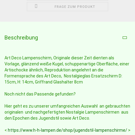
FRAGE ZUM PRODUKT
Beschreibung
Art Deco Lampenschirm, Originale dieser Zeit dienten als
Vorlage, glänzend weiße Kugel, schuppenartige Oberfläche, einer
Artischocke ähnlich, Reproduktion angelehnt an die
Formensprache des Art Deco, Nostalgieglas Ersatzschirm D:
15cm, H: 14cm, Griffrand Glashalter 8cm
Noch nicht das Passende gefunden?
Hier geht es zu unserer umfangreichen Auswahl an gebrauchten
originalen und nachgefertigten Nostalgie Lampenschirmen aus
den Epochen des Jugendstil sowie Art Deco.
<
https://www.h-h-lampen.de/shop/jugendstil-lampenschirme/
>