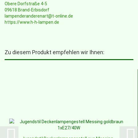
Obere Dorfstraße 4-5
09618 Brand-Erbisdorf
lampenderanderenart@t-online.de
https://www.h-h-lampen.de
Zu diesem Produkt empfehlen wir Ihnen: