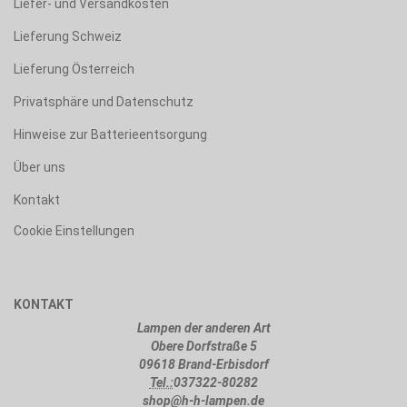
Liefer- und Versandkosten
Lieferung Schweiz
Lieferung Österreich
Privatsphäre und Datenschutz
Hinweise zur Batterieentsorgung
Über uns
Kontakt
Cookie Einstellungen
KONTAKT
Lampen der anderen Art
Obere Dorfstraße 5
09618 Brand-Erbisdorf
Tel.:
037322-80282
shop@h-h-lampen.de