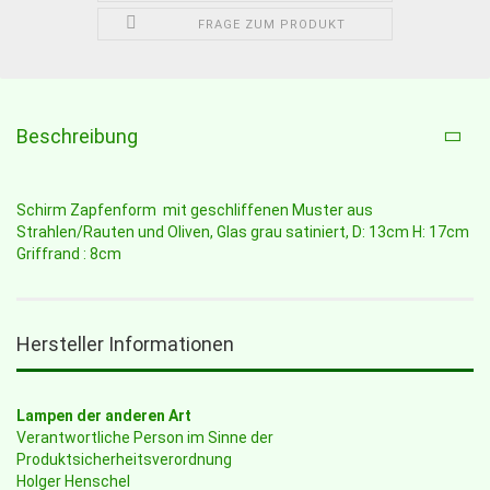
FRAGE ZUM PRODUKT
Beschreibung
Schirm Zapfenform mit geschliffenen Muster aus
Strahlen/Rauten und Oliven, Glas grau satiniert, D: 13cm H: 17cm
Griffrand : 8cm
Hersteller Informationen
Lampen der anderen Art
Verantwortliche Person im Sinne der
Produktsicherheitsverordnung
Holger Henschel