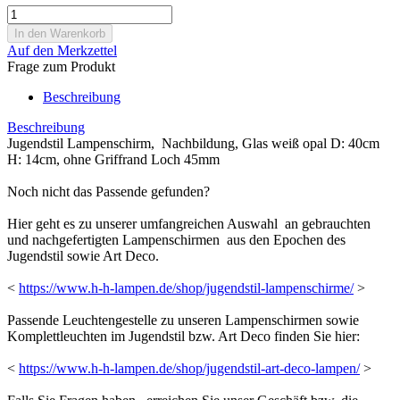
Auf den Merkzettel
Frage zum Produkt
Beschreibung
Beschreibung
Jugendstil Lampenschirm, Nachbildung, Glas weiß opal D: 40cm
H: 14cm, ohne Griffrand Loch 45mm
Noch nicht das Passende gefunden?
Hier geht es zu unserer umfangreichen Auswahl an gebrauchten
und nachgefertigten Lampenschirmen aus den Epochen des
Jugendstil sowie Art Deco.
<
https://www.h-h-lampen.de/shop/jugendstil-lampenschirme/
>
Passende Leuchtengestelle zu unseren Lampenschirmen sowie
Komplettleuchten im Jugendstil bzw. Art Deco finden Sie hier:
<
https://www.h-h-lampen.de/shop/jugendstil-art-deco-lampen/
>