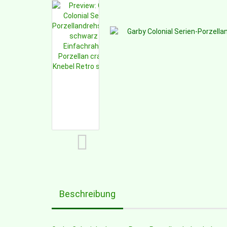
Beschreibung