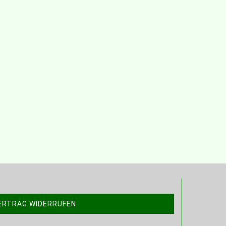
ERTRAG WIDERRUFEN