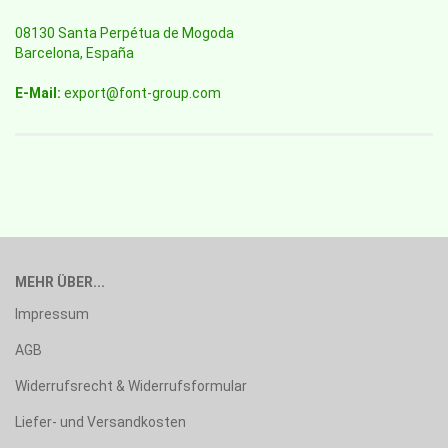
08130 Santa Perpétua de Mogoda
Barcelona, España
E-Mail:
export@font-group.com
MEHR ÜBER...
Impressum
AGB
Widerrufsrecht & Widerrufsformular
Liefer- und Versandkosten