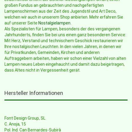
großen Fundus an gebrauchten und nachgefertigten
Lampenschirmen aus der Zeit des Jugendstil und Art Deco,
welchen wir auch in unserem Shop anbieten. Mehr erfahren Sie
auf unserer Seite
Nostalgielampen
.
Als Spezialisten für Lampen, besonders der des vergangenen
Jahrhunderts, finden Sie bei uns einen ganz besonderen Service:
Mit Herz, Verstand und technischem Geschick restaurieren wir
Ihre nostalgischen Leuchten. In den vielen Jahren, in denen wir
für Privatkunden, Gemeinden, Kirchen und anderen
Auftraggebern arbeiten, haben wir schon einer Vielzahl von alten
Lampen neues Leben eingehaucht und damit dazu beigetragen,
dass Altes nicht in Vergessenheit gerät.
Hersteller Informationen
Font Design Group, SL
C. Anoja, 15
Pol. Ind. Can Bernardes-Subirà