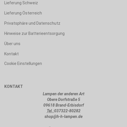
Lieferung Schweiz
Lieferung Österreich
Privatsphäre und Datenschutz
Hinweise zur Batterieentsorgung
Über uns
Kontakt
Cookie Einstellungen
KONTAKT
Lampen der anderen Art
Obere Dorfstraße 5
09618 Brand-Erbisdorf
Tel.:
037322-80282
shop@h-h-lampen.de