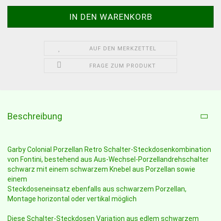
AUF DEN MERKZETTEL
FRAGE ZUM PRODUKT
Beschreibung
Garby Colonial Porzellan Retro Schalter-Steckdosenkombination
von Fontini, bestehend aus Aus-Wechsel-Porzellandrehschalter
schwarz mit einem schwarzem Knebel aus Porzellan sowie
einem
Steckdoseneinsatz ebenfalls aus schwarzem Porzellan,
Montage horizontal oder vertikal möglich
Diese Schalter-Steckdosen Variation aus edlem schwarzem