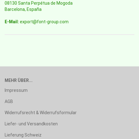
08130 Santa Perpétua de Mogoda
Barcelona, España
E-Mail:
export@font-group.com
MEHR ÜBER...
Impressum
AGB
Widerrufsrecht & Widerrufsformular
Liefer- und Versandkosten
Lieferung Schweiz