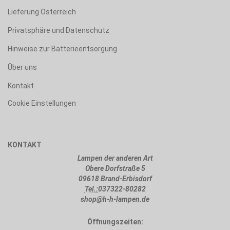
Lieferung Österreich
Privatsphäre und Datenschutz
Hinweise zur Batterieentsorgung
Über uns
Kontakt
Cookie Einstellungen
KONTAKT
Lampen der anderen Art
Obere Dorfstraße 5
09618 Brand-Erbisdorf
Tel.:
037322-80282
shop@h-h-lampen.de
Öffnungszeiten: