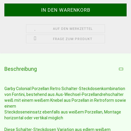
AUF DEN MERKZETTEL
FRAGE ZUM PRODUKT
Beschreibung
Garby Colonial Porzellan Retro Schalter-Steckdosenkombination
von Fontini, bestehend aus Aus-Wechsel-Porzellandrehschalter
weiß mit einem weißem Knebel aus Porzellan in Retroform sowie
einem
Steckdoseneinsatz ebenfalls aus weißem Porzellan, Montage
horizontal oder vertikal möglich
Diese Schalter-Steckdosen Variation aus edlem weißem