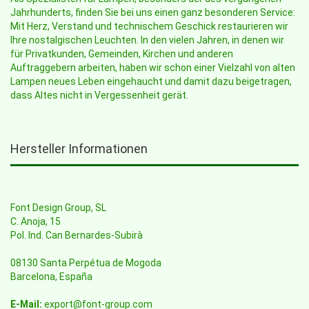
Jahrhunderts, finden Sie bei uns einen ganz besonderen Service:
Mit Herz, Verstand und technischem Geschick restaurieren wir
Ihre nostalgischen Leuchten. In den vielen Jahren, in denen wir
für Privatkunden, Gemeinden, Kirchen und anderen
Auftraggebern arbeiten, haben wir schon einer Vielzahl von alten
Lampen neues Leben eingehaucht und damit dazu beigetragen,
dass Altes nicht in Vergessenheit gerät.
Hersteller Informationen
Font Design Group, SL
C. Anoja, 15
Pol. Ind. Can Bernardes-Subirà
08130 Santa Perpétua de Mogoda
Barcelona, España
E-Mail:
export@font-group.com