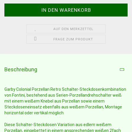
AUF DEN MERKZETTEL
FRAGE ZUM PRODUKT
Beschreibung
Garby Colonial Porzellan Retro Schalter-Steckdosenkombination
von Fontini, bestehend aus Serien-Porzellandrehschalter weiß
mit einem weißem Knebel aus Porzellan sowie einem
Steckdoseneinsatz ebenfalls aus weißem Porzellan, Montage
horizontal oder vertikal möglich
Diese Schalter-Steckdosen Variation aus edlem weißem
Porzellan, eingebettet in einem ansprechenden weißen 2fach