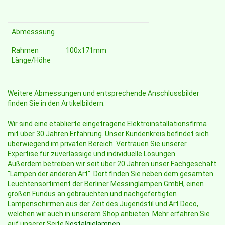
Abmesssung
Rahmen
100x171mm
Länge/Höhe
Weitere Abmessungen und entsprechende Anschlussbilder
finden Sie in den Artikelbildern.
Wir sind eine etablierte eingetragene Elektroinstallationsfirma
mit über 30 Jahren Erfahrung. Unser Kundenkreis befindet sich
überwiegend im privaten Bereich. Vertrauen Sie unserer
Expertise für zuverlässige und individuelle Lösungen.
Außerdem betreiben wir seit über 20 Jahren unser Fachgeschäft
"Lampen der anderen Art". Dort finden Sie neben dem gesamten
Leuchtensortiment der Berliner Messinglampen GmbH, einen
großen Fundus an gebrauchten und nachgefertigten
Lampenschirmen aus der Zeit des Jugendstil und Art Deco,
welchen wir auch in unserem Shop anbieten. Mehr erfahren Sie
auf unserer Seite
Nostalgielampen
.