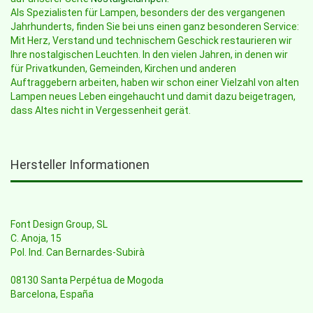
Als Spezialisten für Lampen, besonders der des vergangenen
Jahrhunderts, finden Sie bei uns einen ganz besonderen Service:
Mit Herz, Verstand und technischem Geschick restaurieren wir
Ihre nostalgischen Leuchten. In den vielen Jahren, in denen wir
für Privatkunden, Gemeinden, Kirchen und anderen
Auftraggebern arbeiten, haben wir schon einer Vielzahl von alten
Lampen neues Leben eingehaucht und damit dazu beigetragen,
dass Altes nicht in Vergessenheit gerät.
Hersteller Informationen
Font Design Group, SL
C. Anoja, 15
Pol. Ind. Can Bernardes-Subirà
08130 Santa Perpétua de Mogoda
Barcelona, España