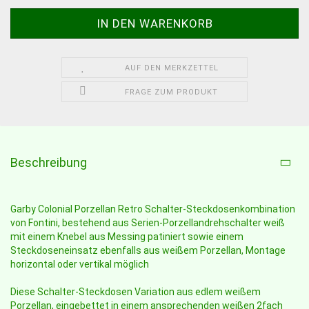
AUF DEN MERKZETTEL
FRAGE ZUM PRODUKT
Beschreibung
Garby Colonial Porzellan Retro Schalter-Steckdosenkombination
von Fontini, bestehend aus Serien-Porzellandrehschalter weiß
mit einem Knebel aus Messing patiniert sowie einem
Steckdoseneinsatz ebenfalls aus weißem Porzellan, Montage
horizontal oder vertikal möglich
Diese Schalter-Steckdosen Variation aus edlem weißem
Porzellan, eingebettet in einem ansprechenden weißen 2fach